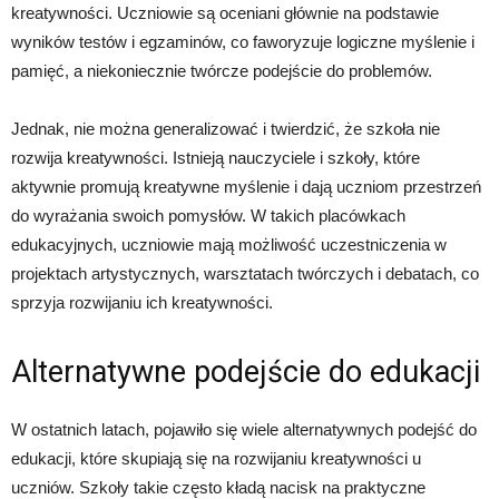
kreatywności. Uczniowie są oceniani głównie na podstawie
wyników testów i egzaminów, co faworyzuje logiczne myślenie i
pamięć, a niekoniecznie twórcze podejście do problemów.
Jednak, nie można generalizować i twierdzić, że szkoła nie
rozwija kreatywności. Istnieją nauczyciele i szkoły, które
aktywnie promują kreatywne myślenie i dają uczniom przestrzeń
do wyrażania swoich pomysłów. W takich placówkach
edukacyjnych, uczniowie mają możliwość uczestniczenia w
projektach artystycznych, warsztatach twórczych i debatach, co
sprzyja rozwijaniu ich kreatywności.
Alternatywne podejście do edukacji
W ostatnich latach, pojawiło się wiele alternatywnych podejść do
edukacji, które skupiają się na rozwijaniu kreatywności u
uczniów. Szkoły takie często kładą nacisk na praktyczne