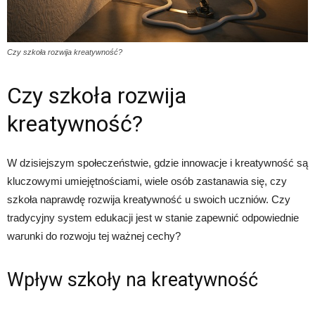
Czy szkoła rozwija kreatywność?
Czy szkoła rozwija
kreatywność?
W dzisiejszym społeczeństwie, gdzie innowacje i kreatywność są
kluczowymi umiejętnościami, wiele osób zastanawia się, czy
szkoła naprawdę rozwija kreatywność u swoich uczniów. Czy
tradycyjny system edukacji jest w stanie zapewnić odpowiednie
warunki do rozwoju tej ważnej cechy?
Wpływ szkoły na kreatywność