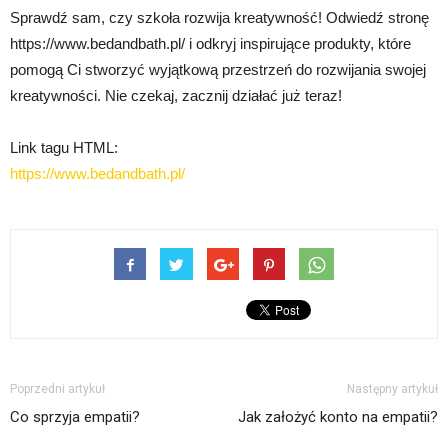
Sprawdź sam, czy szkoła rozwija kreatywność! Odwiedź stronę
https://www.bedandbath.pl/ i odkryj inspirujące produkty, które
pomogą Ci stworzyć wyjątkową przestrzeń do rozwijania swojej
kreatywności. Nie czekaj, zacznij działać już teraz!
Link tagu HTML:
https://www.bedandbath.pl/
Poprzedni artykuł
Następny artykuł
Co sprzyja empatii?
Jak założyć konto na empatii?