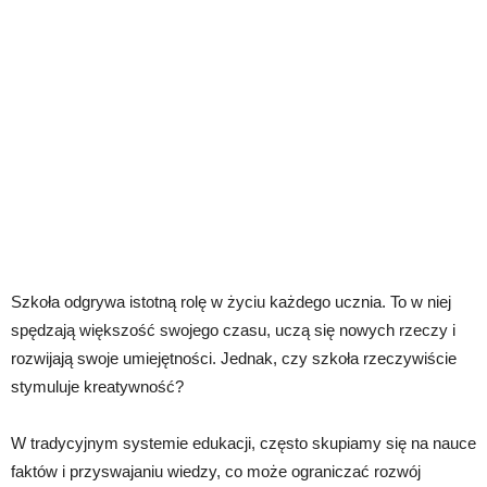
Szkoła odgrywa istotną rolę w życiu każdego ucznia. To w niej
spędzają większość swojego czasu, uczą się nowych rzeczy i
rozwijają swoje umiejętności. Jednak, czy szkoła rzeczywiście
stymuluje kreatywność?
W tradycyjnym systemie edukacji, często skupiamy się na nauce
faktów i przyswajaniu wiedzy, co może ograniczać rozwój