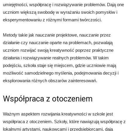
umiejętności, współpracę i rozwiązywanie problemów. Dają one
uczniom większą swobodę w wyrażaniu swoich pomysłów i
eksperymentowaniu z różnymi formami twórczości.
Metody takie jak nauczanie projektowe, nauczanie przez
działanie czy nauczanie oparte na problemach, pozwalają
uczniom rozwijać swoją kreatywność poprzez praktyczne
działania i rozwiązywanie realnych problemów. W takim
podejściu, szkoła staje się miejscem, gdzie uczniowie mają
możliwość samodzielnego myślenia, podejmowania decyzji i
eksplorowania różnych obszarów zainteresowań.
Współpraca z otoczeniem
Ważnym aspektem rozwijania kreatywności w szkole jest
współpraca z otoczeniem. Szkoły, które nawiązują współpracę z
lokalnymi artystami, naukowcami i przedsiębiorcami, dają