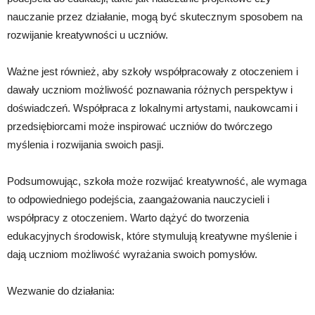
nauczanie przez działanie, mogą być skutecznym sposobem na
rozwijanie kreatywności u uczniów.
Ważne jest również, aby szkoły współpracowały z otoczeniem i
dawały uczniom możliwość poznawania różnych perspektyw i
doświadczeń. Współpraca z lokalnymi artystami, naukowcami i
przedsiębiorcami może inspirować uczniów do twórczego
myślenia i rozwijania swoich pasji.
Podsumowując, szkoła może rozwijać kreatywność, ale wymaga
to odpowiedniego podejścia, zaangażowania nauczycieli i
współpracy z otoczeniem. Warto dążyć do tworzenia
edukacyjnych środowisk, które stymulują kreatywne myślenie i
dają uczniom możliwość wyrażania swoich pomysłów.
Wezwanie do działania: