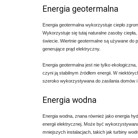
Energia geotermalna
Energia geotermalna wykorzystuje ciepło zgrom
Wykorzystuje się tutaj naturalne zasoby ciepła
świecie. Wiertnie geotermalne są używane do p
generujące prąd elektryczny.
Energia geotermalna jest nie tylko ekologiczn
czyni ją stabilnym źródłem energii. W niektórych
szeroko wykorzystywana do zasilania domów i
Energia wodna
Energia wodna, znana również jako energia hyd
energii elektrycznej. Może być wykorzystywan
mniejszych instalacjach, takich jak turbiny w