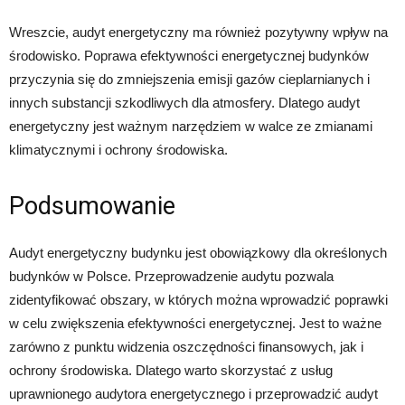
Wreszcie, audyt energetyczny ma również pozytywny wpływ na
środowisko. Poprawa efektywności energetycznej budynków
przyczynia się do zmniejszenia emisji gazów cieplarnianych i
innych substancji szkodliwych dla atmosfery. Dlatego audyt
energetyczny jest ważnym narzędziem w walce ze zmianami
klimatycznymi i ochrony środowiska.
Podsumowanie
Audyt energetyczny budynku jest obowiązkowy dla określonych
budynków w Polsce. Przeprowadzenie audytu pozwala
zidentyfikować obszary, w których można wprowadzić poprawki
w celu zwiększenia efektywności energetycznej. Jest to ważne
zarówno z punktu widzenia oszczędności finansowych, jak i
ochrony środowiska. Dlatego warto skorzystać z usług
uprawnionego audytora energetycznego i przeprowadzić audyt