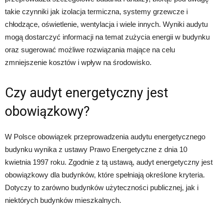
takie czynniki jak izolacja termiczna, systemy grzewcze i
chłodzące, oświetlenie, wentylacja i wiele innych. Wyniki audytu
mogą dostarczyć informacji na temat zużycia energii w budynku
oraz sugerować możliwe rozwiązania mające na celu
zmniejszenie kosztów i wpływ na środowisko.
Czy audyt energetyczny jest
obowiązkowy?
W Polsce obowiązek przeprowadzenia audytu energetycznego
budynku wynika z ustawy Prawo Energetyczne z dnia 10
kwietnia 1997 roku. Zgodnie z tą ustawą, audyt energetyczny jest
obowiązkowy dla budynków, które spełniają określone kryteria.
Dotyczy to zarówno budynków użyteczności publicznej, jak i
niektórych budynków mieszkalnych.