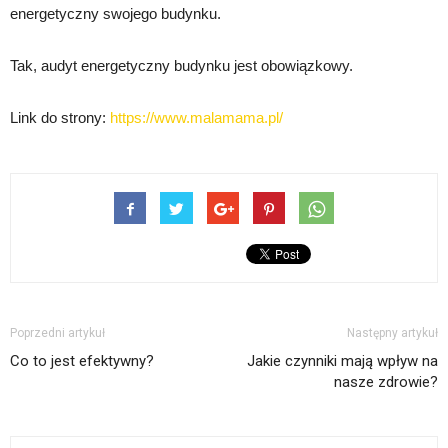
energetyczny swojego budynku.
Tak, audyt energetyczny budynku jest obowiązkowy.
Link do strony:
https://www.malamama.pl/
Poprzedni artykuł
Następny artykuł
Co to jest efektywny?
Jakie czynniki mają wpływ na
nasze zdrowie?