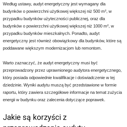
Według ustawy, audyt energetyczny jest wymagany dla
budynków o powierzchni użytkowej większej niż 500 m², w
przypadku budynków użyteczności publicznej, oraz dla
budynków o powierzchni użytkowej większej niż 1000 m², w
przypadku budynków mieszkalnych. Ponadto, audyt
energetyczny jest również obowiązkowy dla budynków, które są
poddawane większym modernizacjom lub remontom.
Warto zaznaczyć, że audyt energetyczny musi być
przeprowadzony przez uprawnionego audytora energetycznego,
który posiada odpowiednie kwalifikacje i doświadczenie w tej
dziedzinie. Wyniki audytu muszą być przedstawione w formie
raportu, który zawiera szczegółowe informacje na temat zużycia
energii w budynku oraz zalecenia dotyczące poprawek.
Jakie są korzyści z