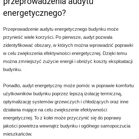
przeprowadzenia audytu
energetycznego?
Przeprowadzenie audytu energetycznego budynku może
przynieść wiele korzyści. Po pierwsze, audyt pozwala
zidentyfikować obszary, w których można wprowadzić poprawki
w celu zwiększenia efektywności energetycznej. Dzięki temu
można zmniejszyć zużycie energii i obniżyć koszty eksploatacji
budynku.
Ponadto, audyt energetyczny może pomóc w poprawie komfortu
użytkowników budynku poprzez lepszą izolację termiczną,
optymalizację systemów grzewczych i chłodzących oraz inne
działania mające na celu zwiększenie efektywności
energetycznej. To z kolei może przyczynić się do poprawy
jakości powietrza wewnątrz budynku i ogólnego samopoczucia
mieszkańców.