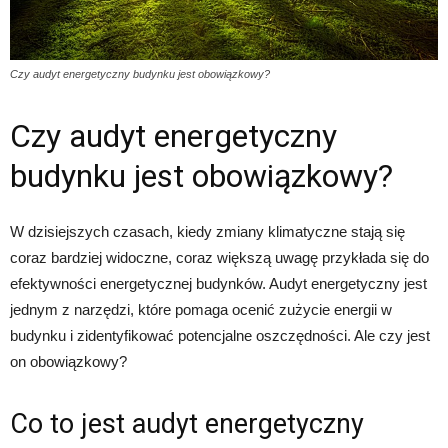
Czy audyt energetyczny budynku jest obowiązkowy?
Czy audyt energetyczny
budynku jest obowiązkowy?
W dzisiejszych czasach, kiedy zmiany klimatyczne stają się
coraz bardziej widoczne, coraz większą uwagę przykłada się do
efektywności energetycznej budynków. Audyt energetyczny jest
jednym z narzędzi, które pomaga ocenić zużycie energii w
budynku i zidentyfikować potencjalne oszczędności. Ale czy jest
on obowiązkowy?
Co to jest audyt energetyczny