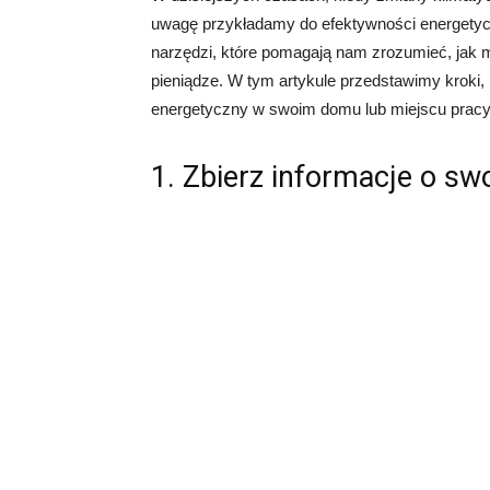
uwagę przykładamy do efektywności energetyc
narzędzi, które pomagają nam zrozumieć, jak 
pieniądze. W tym artykule przedstawimy kroki,
energetyczny w swoim domu lub miejscu pracy
1. Zbierz informacje o sw