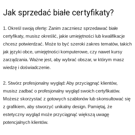
Jak sprzedać białe certyfikaty?
1. Określ swoją ofertę: Zanim zaczniesz sprzedawać białe
certyfikaty, musisz określić, jakie umiejętności lub kwalifikacje
chcesz potwierdzać. Może to być szeroki zakres tematów, takich
jak języki obce, umiejętności komputerowe, czy nawet kursy
zarządzania. Ważne jest, aby wybrać obszar, w którym masz
wiedzę i doświadczenie.
2. Stwórz profesjonalny wygląd: Aby przyciągnąć klientów,
musisz zadbać o profesjonalny wygląd swoich certyfikatów.
Możesz skorzystać z gotowych szablonów lub skonsultować się
z grafikiem, aby stworzyć unikalny design. Pamiętaj, że
estetyczny wygląd może przyciągnąć większą uwagę
potencjalnych klientów.