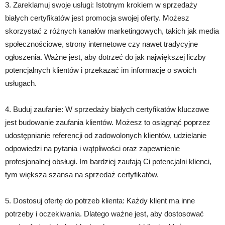
3. Zareklamuj swoje usługi: Istotnym krokiem w sprzedaży
białych certyfikatów jest promocja swojej oferty. Możesz
skorzystać z różnych kanałów marketingowych, takich jak media
społecznościowe, strony internetowe czy nawet tradycyjne
ogłoszenia. Ważne jest, aby dotrzeć do jak największej liczby
potencjalnych klientów i przekazać im informacje o swoich
usługach.
4. Buduj zaufanie: W sprzedaży białych certyfikatów kluczowe
jest budowanie zaufania klientów. Możesz to osiągnąć poprzez
udostępnianie referencji od zadowolonych klientów, udzielanie
odpowiedzi na pytania i wątpliwości oraz zapewnienie
profesjonalnej obsługi. Im bardziej zaufają Ci potencjalni klienci,
tym większa szansa na sprzedaż certyfikatów.
5. Dostosuj ofertę do potrzeb klienta: Każdy klient ma inne
potrzeby i oczekiwania. Dlatego ważne jest, aby dostosować