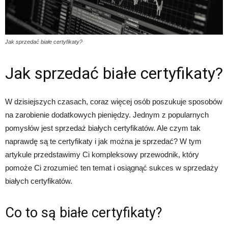
Jak sprzedać białe certyfikaty?
Jak sprzedać białe certyfikaty?
W dzisiejszych czasach, coraz więcej osób poszukuje sposobów
na zarobienie dodatkowych pieniędzy. Jednym z popularnych
pomysłów jest sprzedaż białych certyfikatów. Ale czym tak
naprawdę są te certyfikaty i jak można je sprzedać? W tym
artykule przedstawimy Ci kompleksowy przewodnik, który
pomoże Ci zrozumieć ten temat i osiągnąć sukces w sprzedaży
białych certyfikatów.
Co to są białe certyfikaty?