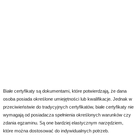
Białe certyfikaty są dokumentami, które potwierdzają, że dana
osoba posiada określone umiejętności lub kwalifikacje. Jednak w
przeciwieństwie do tradycyjnych certyfikatów, białe certyfikaty nie
wymagają od posiadacza spełnienia określonych warunków czy
zdania egzaminu. Są one bardziej elastycznym narzędziem,
które można dostosować do indywidualnych potrzeb.