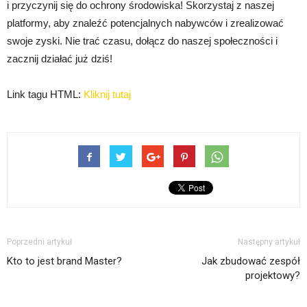
i przyczynij się do ochrony środowiska! Skorzystaj z naszej
platformy, aby znaleźć potencjalnych nabywców i zrealizować
swoje zyski. Nie trać czasu, dołącz do naszej społeczności i
zacznij działać już dziś!
Link tagu HTML:
Kliknij tutaj
Poprzedni artykuł
Następny artykuł
Kto to jest brand Master?
Jak zbudować zespół
projektowy?