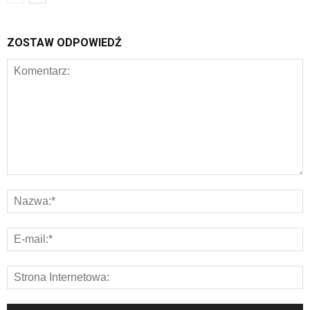
ZOSTAW ODPOWIEDŹ