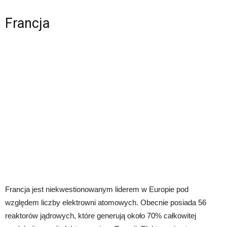
Francja
Francja jest niekwestionowanym liderem w Europie pod
względem liczby elektrowni atomowych. Obecnie posiada 56
reaktorów jądrowych, które generują około 70% całkowitej