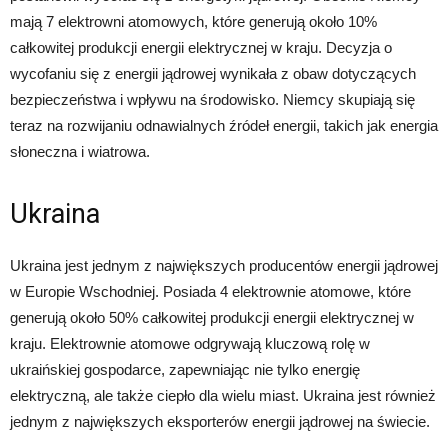
mają 7 elektrowni atomowych, które generują około 10%
całkowitej produkcji energii elektrycznej w kraju. Decyzja o
wycofaniu się z energii jądrowej wynikała z obaw dotyczących
bezpieczeństwa i wpływu na środowisko. Niemcy skupiają się
teraz na rozwijaniu odnawialnych źródeł energii, takich jak energia
słoneczna i wiatrowa.
Ukraina
Ukraina jest jednym z największych producentów energii jądrowej
w Europie Wschodniej. Posiada 4 elektrownie atomowe, które
generują około 50% całkowitej produkcji energii elektrycznej w
kraju. Elektrownie atomowe odgrywają kluczową rolę w
ukraińskiej gospodarce, zapewniając nie tylko energię
elektryczną, ale także ciepło dla wielu miast. Ukraina jest również
jednym z największych eksporterów energii jądrowej na świecie.