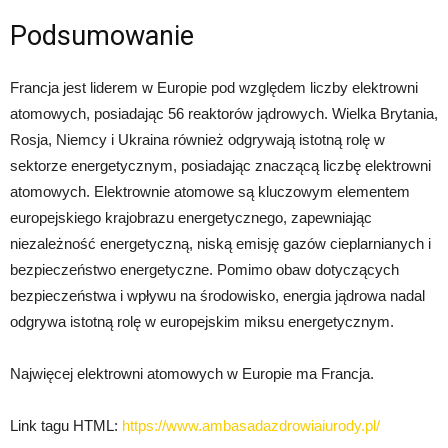
Podsumowanie
Francja jest liderem w Europie pod względem liczby elektrowni
atomowych, posiadając 56 reaktorów jądrowych. Wielka Brytania,
Rosja, Niemcy i Ukraina również odgrywają istotną rolę w
sektorze energetycznym, posiadając znaczącą liczbę elektrowni
atomowych. Elektrownie atomowe są kluczowym elementem
europejskiego krajobrazu energetycznego, zapewniając
niezależność energetyczną, niską emisję gazów cieplarnianych i
bezpieczeństwo energetyczne. Pomimo obaw dotyczących
bezpieczeństwa i wpływu na środowisko, energia jądrowa nadal
odgrywa istotną rolę w europejskim miksu energetycznym.
Najwięcej elektrowni atomowych w Europie ma Francja.
Link tagu HTML:
https://www.ambasadazdrowiaiurody.pl/