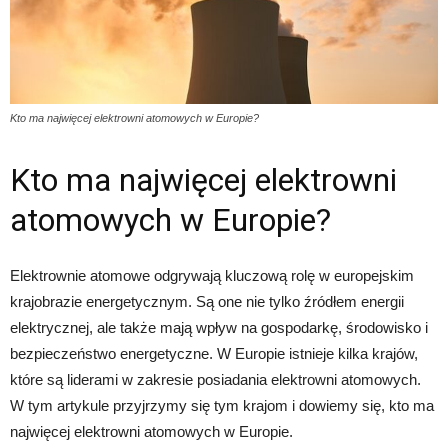
Kto ma najwięcej elektrowni atomowych w Europie?
Kto ma najwięcej elektrowni
atomowych w Europie?
Elektrownie atomowe odgrywają kluczową rolę w europejskim
krajobrazie energetycznym. Są one nie tylko źródłem energii
elektrycznej, ale także mają wpływ na gospodarkę, środowisko i
bezpieczeństwo energetyczne. W Europie istnieje kilka krajów,
które są liderami w zakresie posiadania elektrowni atomowych.
W tym artykule przyjrzymy się tym krajom i dowiemy się, kto ma
najwięcej elektrowni atomowych w Europie.