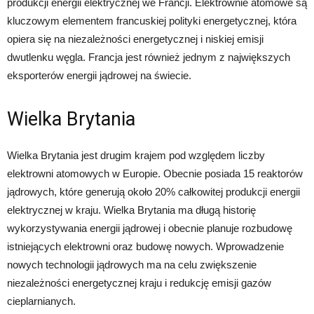
produkcji energii elektrycznej we Francji. Elektrownie atomowe są
kluczowym elementem francuskiej polityki energetycznej, która
opiera się na niezależności energetycznej i niskiej emisji
dwutlenku węgla. Francja jest również jednym z największych
eksporterów energii jądrowej na świecie.
Wielka Brytania
Wielka Brytania jest drugim krajem pod względem liczby
elektrowni atomowych w Europie. Obecnie posiada 15 reaktorów
jądrowych, które generują około 20% całkowitej produkcji energii
elektrycznej w kraju. Wielka Brytania ma długą historię
wykorzystywania energii jądrowej i obecnie planuje rozbudowę
istniejących elektrowni oraz budowę nowych. Wprowadzenie
nowych technologii jądrowych ma na celu zwiększenie
niezależności energetycznej kraju i redukcję emisji gazów
cieplarnianych.