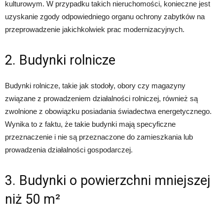
kulturowym. W przypadku takich nieruchomości, konieczne jest
uzyskanie zgody odpowiedniego organu ochrony zabytków na
przeprowadzenie jakichkolwiek prac modernizacyjnych.
2. Budynki rolnicze
Budynki rolnicze, takie jak stodoły, obory czy magazyny
związane z prowadzeniem działalności rolniczej, również są
zwolnione z obowiązku posiadania świadectwa energetycznego.
Wynika to z faktu, że takie budynki mają specyficzne
przeznaczenie i nie są przeznaczone do zamieszkania lub
prowadzenia działalności gospodarczej.
3. Budynki o powierzchni mniejszej
niż 50 m²