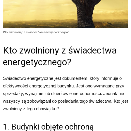
Kto zwolniony z świadectwa energetycznego?
Kto zwolniony z świadectwa
energetycznego?
Świadectwo energetyczne jest dokumentem, który informuje o
efektywności energetycznej budynku. Jest ono wymagane przy
sprzedaży, wynajmie lub dzierżawie nieruchomości. Jednak nie
wszyscy są zobowiązani do posiadania tego świadectwa. Kto jest
zwolniony z tego obowiązku?
1. Budynki objęte ochroną