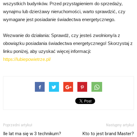
wszystkich budynków. Przed przystąpieniem do sprzedaży,
wynajmu lub dzierżawy nieruchomości, warto sprawdzić, czy
wymagane jest posiadanie świadectwa energetycznego.
Wezwanie do działania: Sprawdź, czy jesteś zwolniony/a z
obowiązku posiadania świadectwa energetycznego! Skorzystaj z
linku poniżej, aby uzyskać więcej informacji:
https://lubiepowietrze.pl/
Poprzedni artykuł
Następny artykuł
Ile lat ma się w 3 technikum?
Kto to jest brand Master?