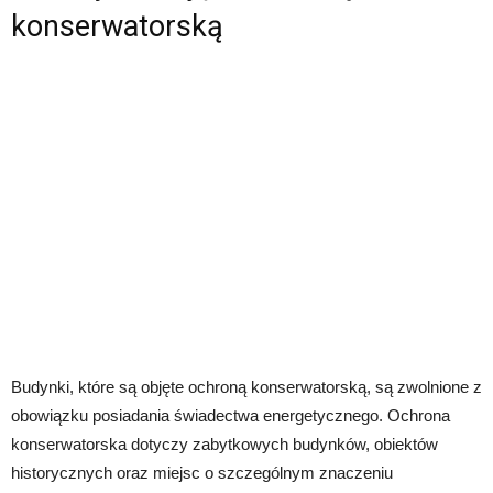
konserwatorską
Budynki, które są objęte ochroną konserwatorską, są zwolnione z
obowiązku posiadania świadectwa energetycznego. Ochrona
konserwatorska dotyczy zabytkowych budynków, obiektów
historycznych oraz miejsc o szczególnym znaczeniu