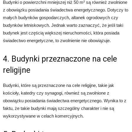
Budynki o powierzchni mniejszej niż 50 m² są również zwolnione
z obowiązku posiadania świadectwa energetycznego. Dotyczy to
małych budynków gospodarczych, altanek ogrodowych czy
budynków letniskowych. Jednak warto zaznaczyć, że jeśli taki
budynek jest częścią większej nieruchomości, która posiada
świadectwo energetyczne, to zwolnienie nie obowiązuje.
4. Budynki przeznaczone na cele
religijne
Budynki, które są przeznaczone na cele religijne, takie jak
kościoły, katedry czy synagogi, również są zwolnione z
obowiązku posiadania świadectwa energetycznego. Wynika to z
faktu, że takie budynki mają szczególny charakter i nie są
wykorzystywane w celach komercyjnych.