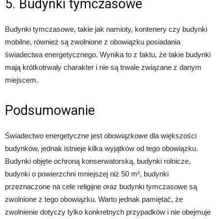
5. Budynki tymczasowe
Budynki tymczasowe, takie jak namioty, kontenery czy budynki
mobilne, również są zwolnione z obowiązku posiadania
świadectwa energetycznego. Wynika to z faktu, że takie budynki
mają krótkotrwały charakter i nie są trwale związane z danym
miejscem.
Podsumowanie
Świadectwo energetyczne jest obowiązkowe dla większości
budynków, jednak istnieje kilka wyjątków od tego obowiązku.
Budynki objęte ochroną konserwatorską, budynki rolnicze,
budynki o powierzchni mniejszej niż 50 m², budynki
przeznaczone na cele religijne oraz budynki tymczasowe są
zwolnione z tego obowiązku. Warto jednak pamiętać, że
zwolnienie dotyczy tylko konkretnych przypadków i nie obejmuje