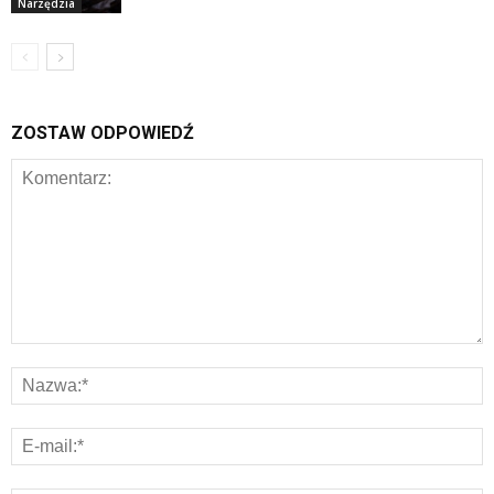
Narzędzia
ZOSTAW ODPOWIEDŹ