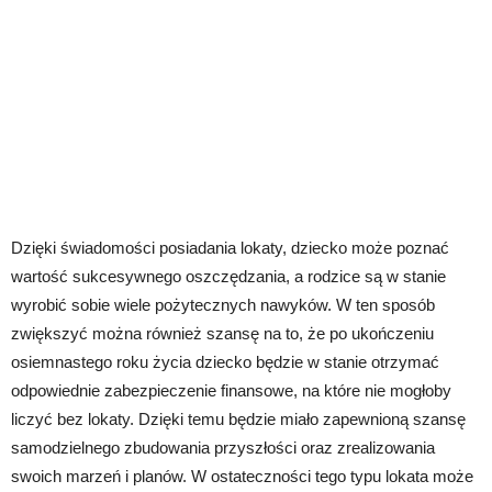
Dzięki świadomości posiadania lokaty, dziecko może poznać
wartość sukcesywnego oszczędzania, a rodzice są w stanie
wyrobić sobie wiele pożytecznych nawyków. W ten sposób
zwiększyć można również szansę na to, że po ukończeniu
osiemnastego roku życia dziecko będzie w stanie otrzymać
odpowiednie zabezpieczenie finansowe, na które nie mogłoby
liczyć bez lokaty. Dzięki temu będzie miało zapewnioną szansę
samodzielnego zbudowania przyszłości oraz zrealizowania
swoich marzeń i planów. W ostateczności tego typu lokata może