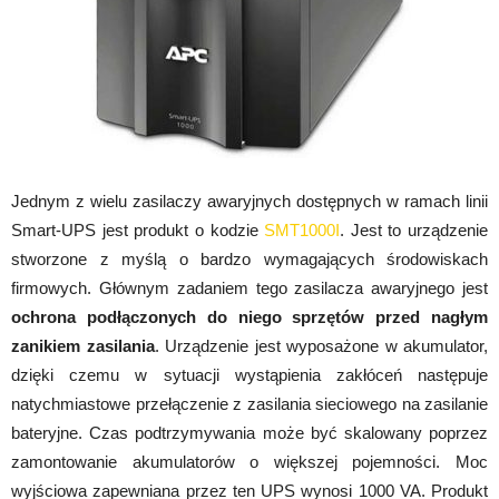
Jednym z wielu zasilaczy awaryjnych dostępnych w ramach linii
Smart-UPS jest produkt o kodzie
SMT1000I
. Jest to urządzenie
stworzone z myślą o bardzo wymagających środowiskach
firmowych. Głównym zadaniem tego zasilacza awaryjnego jest
ochrona podłączonych do niego sprzętów przed nagłym
zanikiem zasilania
. Urządzenie jest wyposażone w akumulator,
dzięki czemu w sytuacji wystąpienia zakłóceń następuje
natychmiastowe przełączenie z zasilania sieciowego na zasilanie
bateryjne. Czas podtrzymywania może być skalowany poprzez
zamontowanie akumulatorów o większej pojemności. Moc
wyjściowa zapewniana przez ten UPS wynosi 1000 VA. Produkt