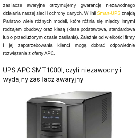
zasilacze awaryjne otrzymujemy gwarancję niezawodnego
działania naszej sieci i ochrony danych. W linii
Smart-UPS
znajdą
Państwo wiele różnych modeli, które różnią się między innymi
rodzajem obudowy oraz klasą (klasa podstawowa, standardowa
lub o przedłużonym czasie zasilania). Zależnie od wielkości firmy
i jej zapotrzebowania klienci mogą dobrać odpowiednie
rozwiązania z oferty APC.
UPS APC SMT1000I, czyli niezawodny i
wydajny zasilacz awaryjny