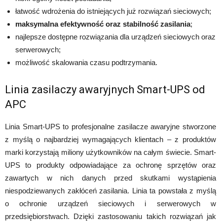
łatwość wdrożenia do istniejących już rozwiązań sieciowych;
maksymalna efektywność oraz stabilność zasilania
;
najlepsze dostępne rozwiązania dla urządzeń sieciowych oraz
serwerowych;
możliwość skalowania czasu podtrzymania.
Linia zasilaczy awaryjnych Smart-UPS od
APC
Linia Smart-UPS to profesjonalne zasilacze awaryjne stworzone
z myślą o najbardziej wymagających klientach – z produktów
marki korzystają miliony użytkowników na całym świecie. Smart-
UPS to produkty odpowiadające za ochronę sprzętów oraz
zawartych w nich danych przed skutkami wystąpienia
niespodziewanych zakłóceń zasilania. Linia ta powstała z myślą
o ochronie urządzeń sieciowych i serwerowych w
przedsiębiorstwach. Dzięki zastosowaniu takich rozwiązań jak