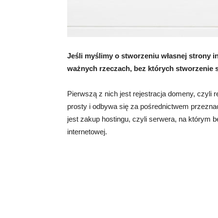
Jeśli myślimy o stworzeniu własnej strony i
ważnych rzeczach, bez których stworzenie 
Pierwszą z nich jest rejestracja domeny, czyli r
prosty i odbywa się za pośrednictwem przezn
jest zakup hostingu, czyli serwera, na którym
internetowej.