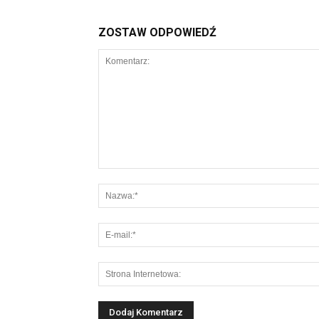
ZOSTAW ODPOWIEDŹ